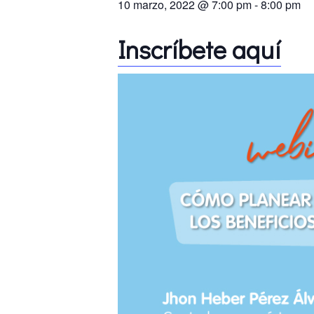
10 marzo, 2022 @ 7:00 pm
-
8:00 pm
Inscríbete aquí