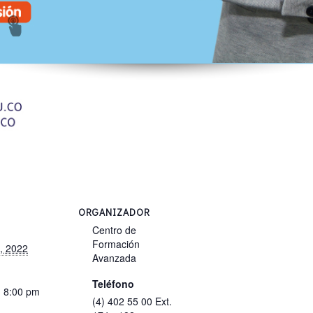
ORGANIZADOR
Centro de
Formación
, 2022
Avanzada
Teléfono
- 8:00 pm
(4) 402 55 00 Ext.