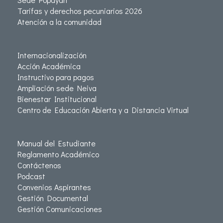
Tarifas y derechos pecuniarios 2026
Atención a la comunidad
Internacionalización
Acción Académica
Instructivo para pagos
Ampliación sede Neiva
Bienestar Institucional
Centro de Educación Abierta y a Distancia Virtual
Manual del Estudiante
Reglamento Académico
Contáctenos
Podcast
Convenios Aspirantes
Gestión Documental
Gestión Comunicaciones