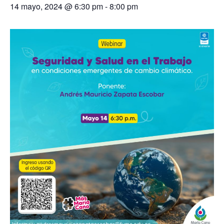
14 mayo, 2024 @ 6:30 pm
-
8:00 pm