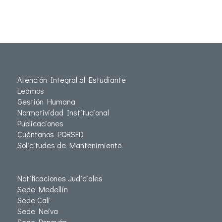
Atención Integral al Estudiante
Leamos
Gestión Humana
Normatividad Institucional
Publicaciones
Cuéntanos PQRSFD
Solicitudes de Mantenimiento
Notificaciones Judiciales
Sede Medellín
Sede Cali
Sede Neiva
Sede Popayán