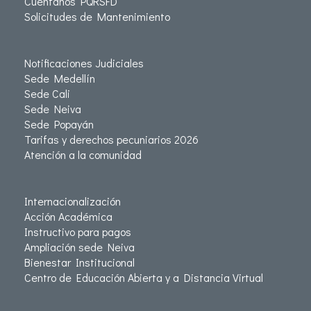
Cuéntanos PQRSFD
Solicitudes de Mantenimiento
Notificaciones Judiciales
Sede Medellín
Sede Cali
Sede Neiva
Sede Popayán
Tarifas y derechos pecuniarios 2026
Atención a la comunidad
Internacionalización
Acción Académica
Instructivo para pagos
Ampliación sede Neiva
Bienestar Institucional
Centro de Educación Abierta y a Distancia Virtual