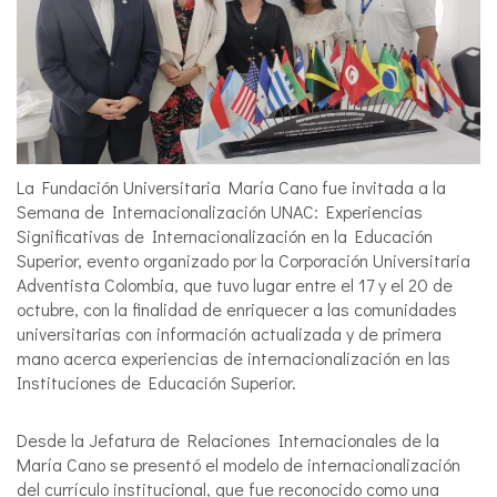
La Fundación Universitaria María Cano fue invitada a la
Semana de Internacionalización UNAC: Experiencias
Significativas de Internacionalización en la Educación
Superior, evento organizado por la Corporación Universitaria
Adventista Colombia, que tuvo lugar entre el 17 y el 20 de
octubre, con la finalidad de enriquecer a las comunidades
universitarias con información actualizada y de primera
mano acerca experiencias de internacionalización en las
Instituciones de Educación Superior.
Desde la Jefatura de Relaciones Internacionales de la
María Cano se presentó el modelo de internacionalización
del currículo institucional, que fue reconocido como una