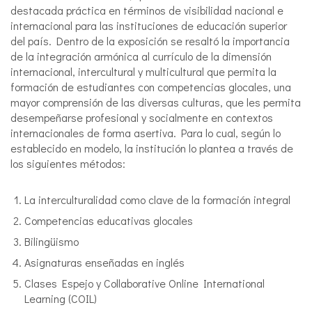
destacada práctica en términos de visibilidad nacional e
internacional para las instituciones de educación superior
del país. Dentro de la exposición se resaltó la importancia
de la integración armónica al currículo de la dimensión
internacional, intercultural y multicultural que permita la
formación de estudiantes con competencias glocales, una
mayor comprensión de las diversas culturas, que les permita
desempeñarse profesional y socialmente en contextos
internacionales de forma asertiva. Para lo cual, según lo
establecido en modelo, la institución lo plantea a través de
los siguientes métodos:
La interculturalidad como clave de la formación integral
Competencias educativas glocales
Bilingüismo
Asignaturas enseñadas en inglés
Clases Espejo y Collaborative Online International
Learning (COIL)