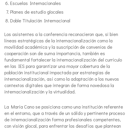
Escuelas Internacionales
Planes de estudio glocales
Doble Titulación Internacional
Los asistentes a la conferencia reconocieron que, si bien
líneas estratégicas de la internacionalización como la
movilidad académica y la suscripción de convenios de
cooperación son de suma importancia, también es
fundamental fortalecer la internacionalización del currículo
en las IES para garantizar una mayor cobertura de la
población institucional impactada por estrategias de
internacionalización, así como la adaptación a los nuevos
contextos digitales que integran de forma novedosa la
internacionalización y la virtualidad.
La María Cano se posiciona como una institución referente
en el entorno, que a través de un sólido y pertinente proceso
de internacionalización forma profesionales competentes,
con visión glocal, para enfrentar los desafíos que plantean