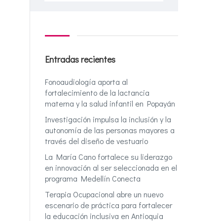
Entradas recientes
Fonoaudiología aporta al
fortalecimiento de la lactancia
materna y la salud infantil en Popayán
Investigación impulsa la inclusión y la
autonomía de las personas mayores a
través del diseño de vestuario
La María Cano fortalece su liderazgo
en innovación al ser seleccionada en el
programa Medellín Conecta
Terapia Ocupacional abre un nuevo
escenario de práctica para fortalecer
la educación inclusiva en Antioquia