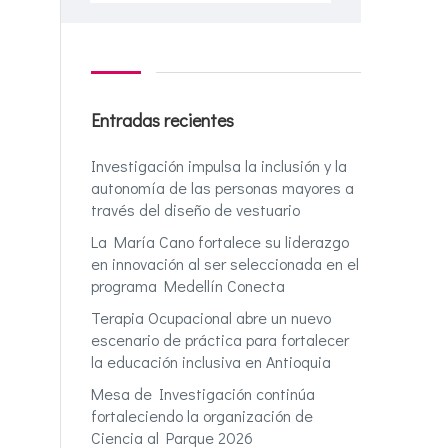
Entradas recientes
Investigación impulsa la inclusión y la
autonomía de las personas mayores a
través del diseño de vestuario
La María Cano fortalece su liderazgo
en innovación al ser seleccionada en el
programa Medellín Conecta
Terapia Ocupacional abre un nuevo
escenario de práctica para fortalecer
la educación inclusiva en Antioquia
Mesa de Investigación continúa
fortaleciendo la organización de
Ciencia al Parque 2026