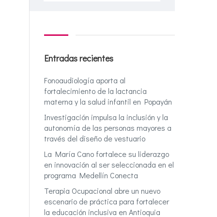
Entradas recientes
Fonoaudiología aporta al
fortalecimiento de la lactancia
materna y la salud infantil en Popayán
Investigación impulsa la inclusión y la
autonomía de las personas mayores a
través del diseño de vestuario
La María Cano fortalece su liderazgo
en innovación al ser seleccionada en el
programa Medellín Conecta
Terapia Ocupacional abre un nuevo
escenario de práctica para fortalecer
la educación inclusiva en Antioquia