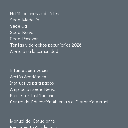
Notificaciones Judiciales
Sede Medellín
Sede Cali
Sede Neiva
Sede Popayán
Tarifas y derechos pecuniarios 2026
Atención a la comunidad
Internacionalización
Acción Académica
Instructivo para pagos
Ampliación sede Neiva
Bienestar Institucional
Centro de Educación Abierta y a Distancia Virtual
Manual del Estudiante
Reglamento Académico