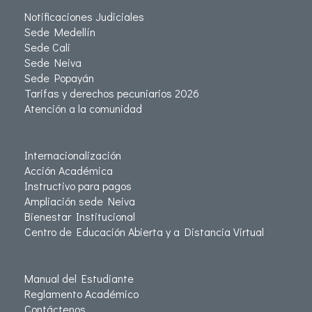
Notificaciones Judiciales
Sede Medellín
Sede Cali
Sede Neiva
Sede Popayán
Tarifas y derechos pecuniarios 2026
Atención a la comunidad
Internacionalización
Acción Académica
Instructivo para pagos
Ampliación sede Neiva
Bienestar Institucional
Centro de Educación Abierta y a Distancia Virtual
Manual del Estudiante
Reglamento Académico
Contáctenos