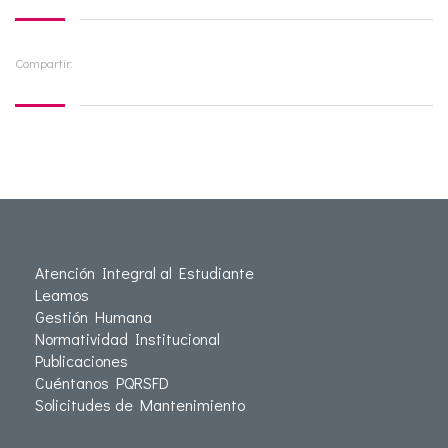
Compartir:
Atención Integral al Estudiante
Leamos
Gestión Humana
Normatividad Institucional
Publicaciones
Cuéntanos PQRSFD
Solicitudes de Mantenimiento