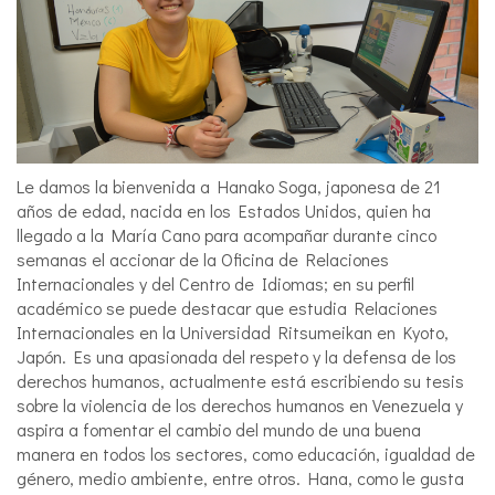
Le damos la bienvenida a Hanako Soga, japonesa de 21
años de edad, nacida en los Estados Unidos, quien ha
llegado a la María Cano para acompañar durante cinco
semanas el accionar de la Oficina de Relaciones
Internacionales y del Centro de Idiomas; en su perfil
académico se puede destacar que estudia Relaciones
Internacionales en la Universidad Ritsumeikan en Kyoto,
Japón. Es una apasionada del respeto y la defensa de los
derechos humanos, actualmente está escribiendo su tesis
sobre la violencia de los derechos humanos en Venezuela y
aspira a fomentar el cambio del mundo de una buena
manera en todos los sectores, como educación, igualdad de
género, medio ambiente, entre otros. Hana, como le gusta