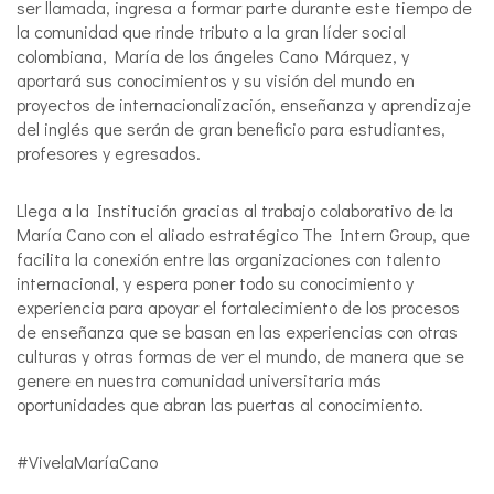
ser llamada, ingresa a formar parte durante este tiempo de
la comunidad que rinde tributo a la gran líder social
colombiana, María de los ángeles Cano Márquez, y
aportará sus conocimientos y su visión del mundo en
proyectos de internacionalización, enseñanza y aprendizaje
del inglés que serán de gran beneficio para estudiantes,
profesores y egresados.
Llega a la Institución gracias al trabajo colaborativo de la
María Cano con el aliado estratégico The Intern Group, que
facilita la conexión entre las organizaciones con talento
internacional, y espera poner todo su conocimiento y
experiencia para apoyar el fortalecimiento de los procesos
de enseñanza que se basan en las experiencias con otras
culturas y otras formas de ver el mundo, de manera que se
genere en nuestra comunidad universitaria más
oportunidades que abran las puertas al conocimiento.
#VivelaMaríaCano