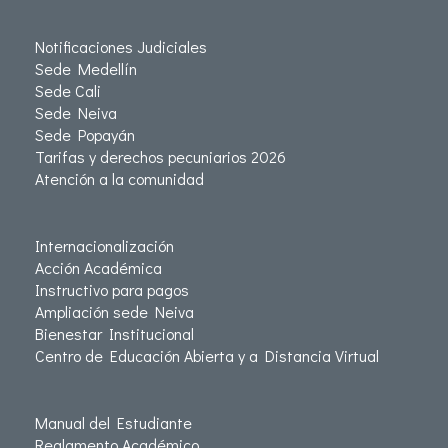
Notificaciones Judiciales
Sede Medellín
Sede Cali
Sede Neiva
Sede Popayán
Tarifas y derechos pecuniarios 2026
Atención a la comunidad
Internacionalización
Acción Académica
Instructivo para pagos
Ampliación sede Neiva
Bienestar Institucional
Centro de Educación Abierta y a Distancia Virtual
Manual del Estudiante
Reglamento Académico