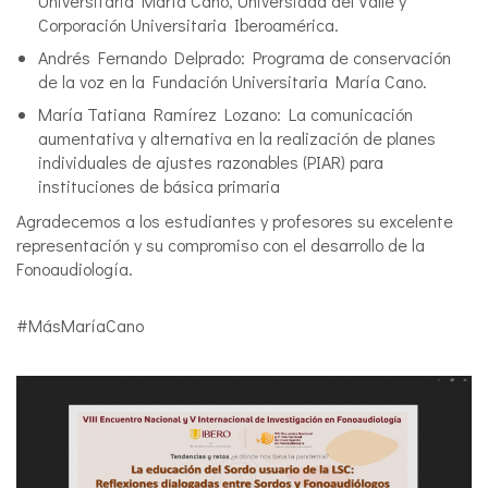
Universitaria María Cano, Universidad del Valle y
Corporación Universitaria Iberoamérica.
Andrés Fernando Delprado: Programa de conservación
de la voz en la Fundación Universitaria María Cano.
María Tatiana Ramírez Lozano: La comunicación
aumentativa y alternativa en la realización de planes
individuales de ajustes razonables (PIAR) para
instituciones de básica primaria
Agradecemos a los estudiantes y profesores su excelente
representación y su compromiso con el desarrollo de la
Fonoaudiología.
#MásMaríaCano