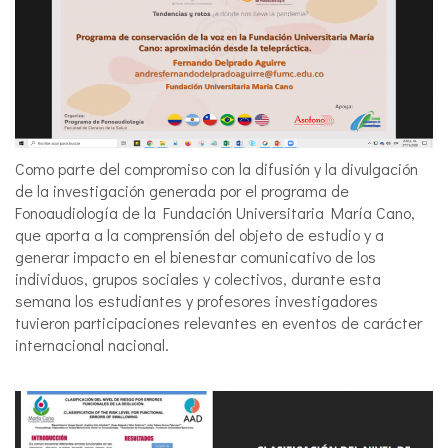
Como parte del compromiso con la difusión y la divulgación
de la investigación generada por el programa de
Fonoaudiología de la Fundación Universitaria María Cano,
que aporta a la comprensión del objeto de estudio y a
generar impacto en el bienestar comunicativo de los
individuos, grupos sociales y colectivos, durante esta
semana los estudiantes y profesores investigadores
tuvieron participaciones relevantes en eventos de carácter
internacional nacional.