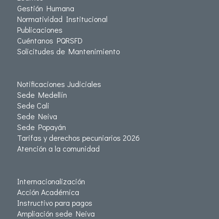
Gestión Humana
Normatividad Institucional
Publicaciones
Cuéntanos PQRSFD
Solicitudes de Mantenimiento
Notificaciones Judiciales
Sede Medellín
Sede Cali
Sede Neiva
Sede Popayán
Tarifas y derechos pecuniarios 2026
Atención a la comunidad
Internacionalización
Acción Académica
Instructivo para pagos
Ampliación sede Neiva