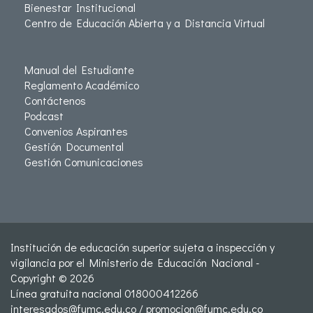
Bienestar Institucional
Centro de Educación Abierta y a Distancia Virtual
Manual del Estudiante
Reglamento Académico
Contáctenos
Podcast
Convenios Aspirantes
Gestión Documental
Gestión Comunicaciones
Institución de educación superior sujeta a inspección y
vigilancia por el Ministerio de Educación Nacional -
Copyright © 2026
Línea gratuita nacional 018000412266
interesados@fumc.edu.co
/
promocion@fumc.edu.co