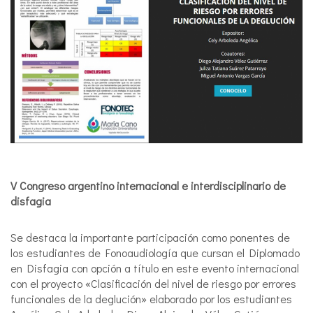
V Congreso argentino internacional e interdisciplinario de
disfagia
Se destaca la importante participación como ponentes de
los estudiantes de Fonoaudiología que cursan el Diplomado
en Disfagia con opción a título en este evento internacional
con el proyecto «Clasificación del nivel de riesgo por errores
funcionales de la deglución» elaborado por los estudiantes