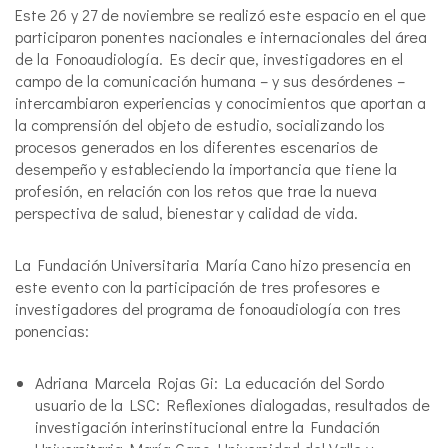
Este 26 y 27 de noviembre se realizó este espacio en el que
participaron ponentes nacionales e internacionales del área
de la Fonoaudiología. Es decir que, investigadores en el
campo de la comunicación humana – y sus desórdenes –
intercambiaron experiencias y conocimientos que aportan a
la comprensión del objeto de estudio, socializando los
procesos generados en los diferentes escenarios de
desempeño y estableciendo la importancia que tiene la
profesión, en relación con los retos que trae la nueva
perspectiva de salud, bienestar y calidad de vida.
La Fundación Universitaria María Cano hizo presencia en
este evento con la participación de tres profesores e
investigadores del programa de fonoaudiología con tres
ponencias:
Adriana Marcela Rojas Gi: La educación del Sordo
usuario de la LSC: Reflexiones dialogadas, resultados de
investigación interinstitucional entre la Fundación