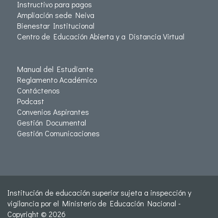
Instructivo para pagos
Ampliación sede Neiva
Bienestar Institucional
Centro de Educación Abierta y a Distancia Virtual
Manual del Estudiante
Reglamento Académico
Contáctenos
Podcast
Convenios Aspirantes
Gestión Documental
Gestión Comunicaciones
Institución de educación superior sujeta a inspección y
vigilancia por el Ministerio de Educación Nacional -
Copyright © 2026