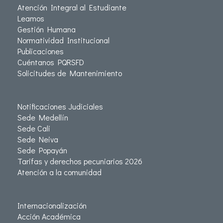
Atención Integral al Estudiante
Leamos
Gestión Humana
Normatividad Institucional
Publicaciones
Cuéntanos PQRSFD
Solicitudes de Mantenimiento
Notificaciones Judiciales
Sede Medellín
Sede Cali
Sede Neiva
Sede Popayán
Tarifas y derechos pecuniarios 2026
Atención a la comunidad
Internacionalización
Acción Académica