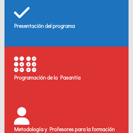
Presentación del programa
Programación de la Pasantía
Metodología y Profesores para la formación