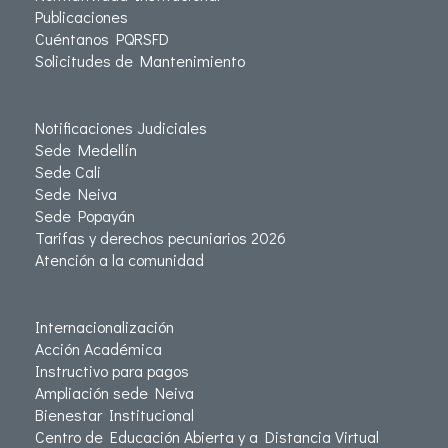
Publicaciones
Cuéntanos PQRSFD
Solicitudes de Mantenimiento
Notificaciones Judiciales
Sede Medellín
Sede Cali
Sede Neiva
Sede Popayán
Tarifas y derechos pecuniarios 2026
Atención a la comunidad
Internacionalización
Acción Académica
Instructivo para pagos
Ampliación sede Neiva
Bienestar Institucional
Centro de Educación Abierta y a Distancia Virtual