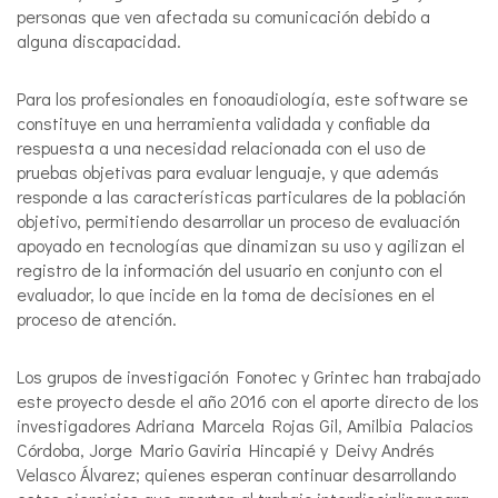
personas que ven afectada su comunicación debido a
alguna discapacidad.
Para los profesionales en fonoaudiología, este software se
constituye en una herramienta validada y confiable da
respuesta a una necesidad relacionada con el uso de
pruebas objetivas para evaluar lenguaje, y que además
responde a las características particulares de la población
objetivo, permitiendo desarrollar un proceso de evaluación
apoyado en tecnologías que dinamizan su uso y agilizan el
registro de la información del usuario en conjunto con el
evaluador, lo que incide en la toma de decisiones en el
proceso de atención.
Los grupos de investigación Fonotec y Grintec han trabajado
este proyecto desde el año 2016 con el aporte directo de los
investigadores Adriana Marcela Rojas Gil, Amilbia Palacios
Córdoba, Jorge Mario Gaviria Hincapié y Deivy Andrés
Velasco Álvarez; quienes esperan continuar desarrollando