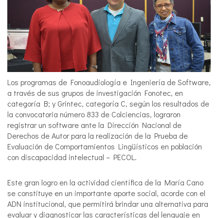
Los programas de Fonoaudiología e Ingeniería de Software,
a través de sus grupos de investigación Fonotec, en
categoría B; y Grintec, categoría C, según los resultados de
la convocatoria número 833 de Colciencias, lograron
registrar un software ante la Dirección Nacional de
Derechos de Autor para la realización de la Prueba de
Evaluación de Comportamientos Lingüísticos en población
con discapacidad intelectual – PECOL.
Este gran logro en la actividad científica de la María Cano
se constituye en un importante aporte social, acorde con el
ADN institucional, que permitirá brindar una alternativa para
evaluar y diagnosticar las características del lenguaje en