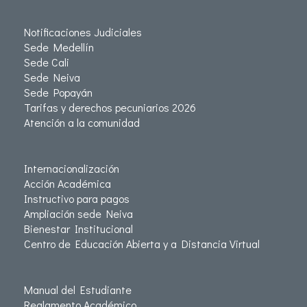
Notificaciones Judiciales
Sede Medellín
Sede Cali
Sede Neiva
Sede Popayán
Tarifas y derechos pecuniarios 2026
Atención a la comunidad
Internacionalización
Acción Académica
Instructivo para pagos
Ampliación sede Neiva
Bienestar Institucional
Centro de Educación Abierta y a Distancia Virtual
Manual del Estudiante
Reglamento Académico