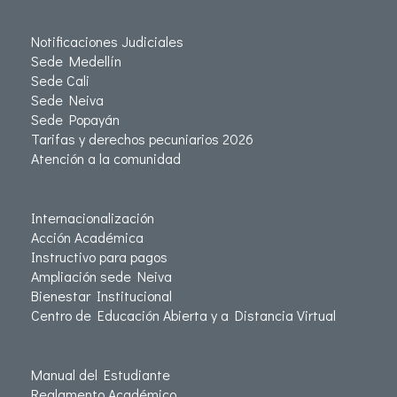
Notificaciones Judiciales
Sede Medellín
Sede Cali
Sede Neiva
Sede Popayán
Tarifas y derechos pecuniarios 2026
Atención a la comunidad
Internacionalización
Acción Académica
Instructivo para pagos
Ampliación sede Neiva
Bienestar Institucional
Centro de Educación Abierta y a Distancia Virtual
Manual del Estudiante
Reglamento Académico