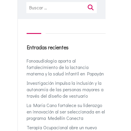
Buscar:
Entradas recientes
Fonoaudiología aporta al
fortalecimiento de la lactancia
materna y la salud infantil en Popayán
Investigación impulsa la inclusión y la
autonomía de las personas mayores a
través del diseño de vestuario
La María Cano fortalece su liderazgo
en innovación al ser seleccionada en el
programa Medellín Conecta
Terapia Ocupacional abre un nuevo