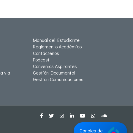
Manual del Estudiante
Reglamento Académico
Contáctenos
Podcast
Convenios Aspirantes
a y a
Gestión Documental
Gestión Comunicaciones
Canales de