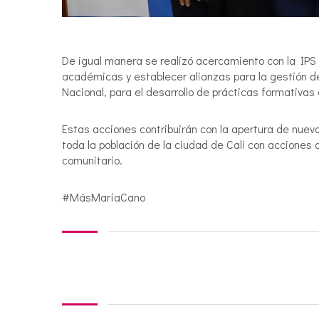
De igual manera se realizó acercamiento con la IPS 
académicas y establecer alianzas para la gestión de
Nacional, para el desarrollo de prácticas formativas
Estas acciones contribuirán con la apertura de nue
toda la población de la ciudad de Cali con acciones q
comunitario.
#MásMaríaCano