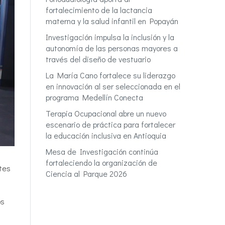
fortalecimiento de la lactancia
materna y la salud infantil en Popayán
Investigación impulsa la inclusión y la
autonomía de las personas mayores a
través del diseño de vestuario
La María Cano fortalece su liderazgo
en innovación al ser seleccionada en el
programa Medellín Conecta
Terapia Ocupacional abre un nuevo
escenario de práctica para fortalecer
la educación inclusiva en Antioquia
Mesa de Investigación continúa
fortaleciendo la organización de
tes
Ciencia al Parque 2026
os