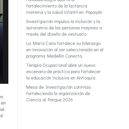
fortalecimiento de la lactancia
materna y la salud infantil en Popayán
Investigación impulsa la inclusión y la
autonomía de las personas mayores a
través del diseño de vestuario
La María Cano fortalece su liderazgo
en innovación al ser seleccionada en el
programa Medellín Conecta
Terapia Ocupacional abre un nuevo
escenario de práctica para fortalecer
la educación inclusiva en Antioquia
Mesa de Investigación continúa
fortaleciendo la organización de
es
Ciencia al Parque 2026
 en
al.
al