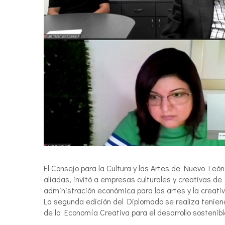
El Consejo para la Cultura y las Artes de Nuevo León
aliadas, invitó a empresas culturales y creativas d
administración económica para las artes y la creativ
La segunda edición del Diplomado se realiza tenie
de la Economía Creativa para el desarrollo sostenib