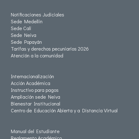
Notificaciones Judiciales
Sede Medellín
Sede Cali
Sede Neiva
Sede Popayán
Tarifas y derechos pecuniarios 2026
Atención a la comunidad
Internacionalización
Acción Académica
Instructivo para pagos
Ampliación sede Neiva
Bienestar Institucional
Centro de Educación Abierta y a Distancia Virtual
Manual del Estudiante
Reglamento Académico