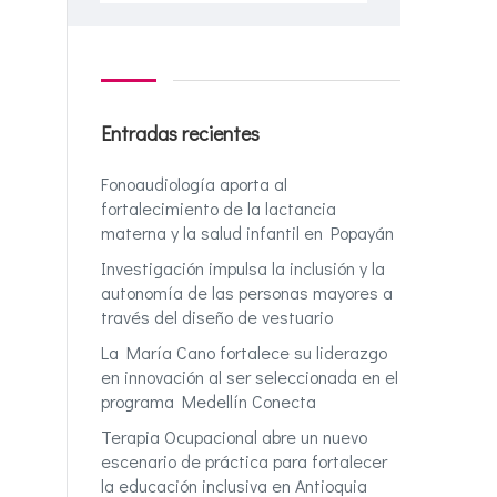
Entradas recientes
Fonoaudiología aporta al
fortalecimiento de la lactancia
materna y la salud infantil en Popayán
Investigación impulsa la inclusión y la
autonomía de las personas mayores a
través del diseño de vestuario
La María Cano fortalece su liderazgo
en innovación al ser seleccionada en el
programa Medellín Conecta
Terapia Ocupacional abre un nuevo
escenario de práctica para fortalecer
la educación inclusiva en Antioquia