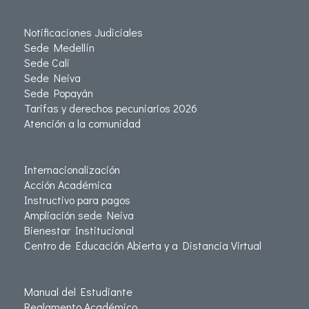
Notificaciones Judiciales
Sede Medellín
Sede Cali
Sede Neiva
Sede Popayán
Tarifas y derechos pecuniarios 2026
Atención a la comunidad
Internacionalización
Acción Académica
Instructivo para pagos
Ampliación sede Neiva
Bienestar Institucional
Centro de Educación Abierta y a Distancia Virtual
Manual del Estudiante
Reglamento Académico