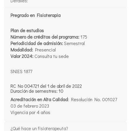
Detalles:
Pregrado en Fisioterapia
Plan de estudios
Número de créditos del programa:
175
Periodicidad de admisión:
Semestral
Modalidad:
Presencial
Valor 2024:
Consulta tu sede
SNIES 1877
RC No 004721 del 1 de abril de 2022
Duración de semestres: 10
Acreditación en Alta Calidad
: Resolución No. 001027
03 de febrero 2023
Vigencia por 4 años
¿Qué hace un fisioterapeuta?