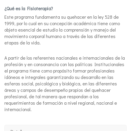
¿Qué es la Fisioterapia?
Este programa fundamenta su quehacer en la ley 528 de
1999, por lo cual en su concepción académica tiene como
objeto esencial de estudio la comprensión y manejo del
movimiento corporal humano a través de las diferentes
etapas de la vida.
A partir de los referentes nacionales e internacionales de la
profesión y en consonancia con las políticas Institucionales
el programa tiene como propósito formar profesionales
idóneos e integrales garantizando su desarrollo en las
esferas social, psicológica y biológica, en las diferentes
áreas y campos de desempeño propios del quehacer
profesional, de tal manera que respondan a los
requerimientos de formación a nivel regional, nacional e
internacional.