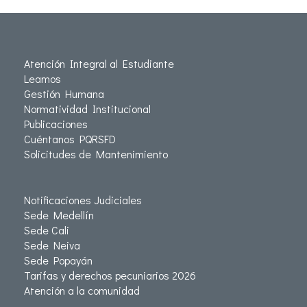
Atención Integral al Estudiante
Leamos
Gestión Humana
Normatividad Institucional
Publicaciones
Cuéntanos PQRSFD
Solicitudes de Mantenimiento
Notificaciones Judiciales
Sede Medellín
Sede Cali
Sede Neiva
Sede Popayán
Tarifas y derechos pecuniarios 2026
Atención a la comunidad