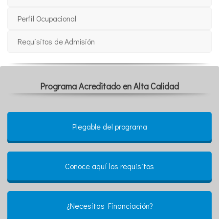
Perfil Ocupacional
Requisitos de Admisión
Programa Acreditado en Alta Calidad
Plegable del programa
Conoce aquí los requisitos
¿Necesitas Financiación?