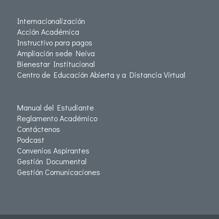
Internacionalización
Acción Académica
Instructivo para pagos
Ampliación sede Neiva
Bienestar Institucional
Centro de Educación Abierta y a Distancia Virtual
Manual del Estudiante
Reglamento Académico
Contáctenos
Podcast
Convenios Aspirantes
Gestión Documental
Gestión Comunicaciones