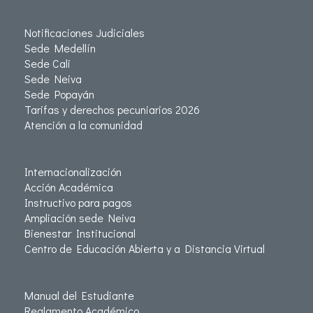
Notificaciones Judiciales
Sede Medellín
Sede Cali
Sede Neiva
Sede Popayán
Tarifas y derechos pecuniarios 2026
Atención a la comunidad
Internacionalización
Acción Académica
Instructivo para pagos
Ampliación sede Neiva
Bienestar Institucional
Centro de Educación Abierta y a Distancia Virtual
Manual del Estudiante
Reglamento Académico