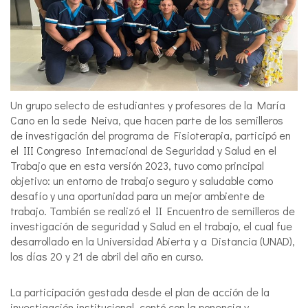
Un grupo selecto de estudiantes y profesores de la María
Cano en la sede Neiva, que hacen parte de los semilleros
de investigación del programa de Fisioterapia, participó en
el III Congreso Internacional de Seguridad y Salud en el
Trabajo que en esta versión 2023, tuvo como principal
objetivo: un entorno de trabajo seguro y saludable como
desafío y una oportunidad para un mejor ambiente de
trabajo. También se realizó el II Encuentro de semilleros de
investigación de seguridad y Salud en el trabajo, el cual fue
desarrollado en la Universidad Abierta y a Distancia (UNAD),
los días 20 y 21 de abril del año en curso.
La participación gestada desde el plan de acción de la
investigación institucional, contó con la ponencia y