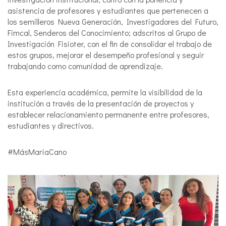
asistencia de profesores y estudiantes que pertenecen a
los semilleros Nueva Generación, Investigadores del Futuro,
Fimcal, Senderos del Conocimiento; adscritos al Grupo de
Investigación Fisioter, con el fin de consolidar el trabajo de
estos grupos, mejorar el desempeño profesional y seguir
trabajando como comunidad de aprendizaje.
Esta experiencia académica, permite la visibilidad de la
institución a través de la presentación de proyectos y
establecer relacionamiento permanente entre profesores,
estudiantes y directivos.
#MásMaríaCano