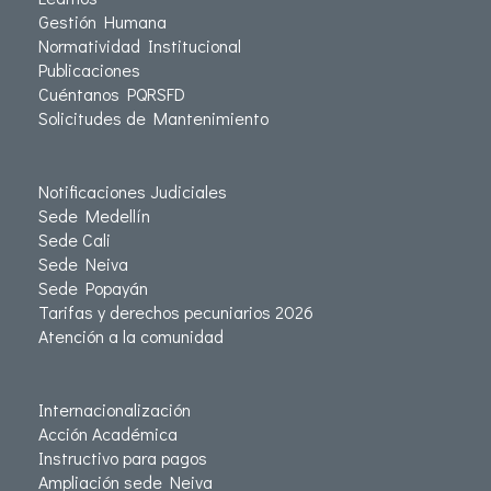
Gestión Humana
Normatividad Institucional
Publicaciones
Cuéntanos PQRSFD
Solicitudes de Mantenimiento
Notificaciones Judiciales
Sede Medellín
Sede Cali
Sede Neiva
Sede Popayán
Tarifas y derechos pecuniarios 2026
Atención a la comunidad
Internacionalización
Acción Académica
Instructivo para pagos
Ampliación sede Neiva