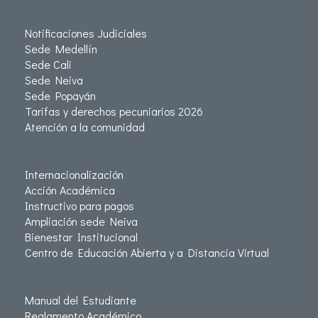
Notificaciones Judiciales
Sede Medellín
Sede Cali
Sede Neiva
Sede Popayán
Tarifas y derechos pecuniarios 2026
Atención a la comunidad
Internacionalización
Acción Académica
Instructivo para pagos
Ampliación sede Neiva
Bienestar Institucional
Centro de Educación Abierta y a Distancia Virtual
Manual del Estudiante
Reglamento Académico