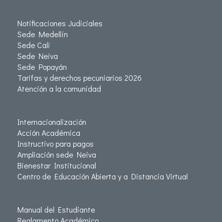
Notificaciones Judiciales
Sede Medellín
Sede Cali
Sede Neiva
Sede Popayán
Tarifas y derechos pecuniarios 2026
Atención a la comunidad
Internacionalización
Acción Académica
Instructivo para pagos
Ampliación sede Neiva
Bienestar Institucional
Centro de Educación Abierta y a Distancia Virtual
Manual del Estudiante
Reglamento Académico