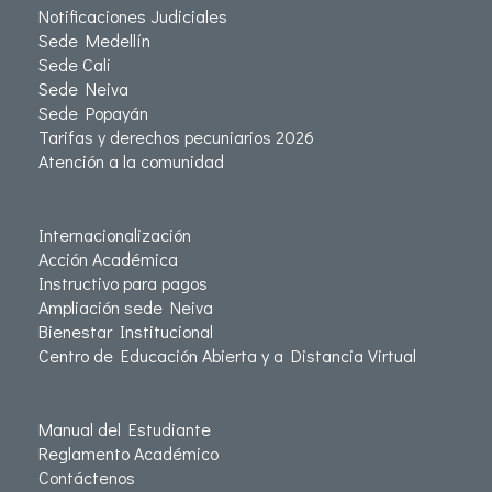
Notificaciones Judiciales
Sede Medellín
Sede Cali
Sede Neiva
Sede Popayán
Tarifas y derechos pecuniarios 2026
Atención a la comunidad
Internacionalización
Acción Académica
Instructivo para pagos
Ampliación sede Neiva
Bienestar Institucional
Centro de Educación Abierta y a Distancia Virtual
Manual del Estudiante
Reglamento Académico
Contáctenos