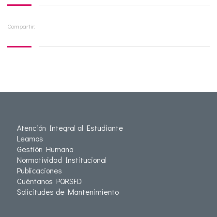
Compartir:
Atención Integral al Estudiante
Leamos
Gestión Humana
Normatividad Institucional
Publicaciones
Cuéntanos PQRSFD
Solicitudes de Mantenimiento