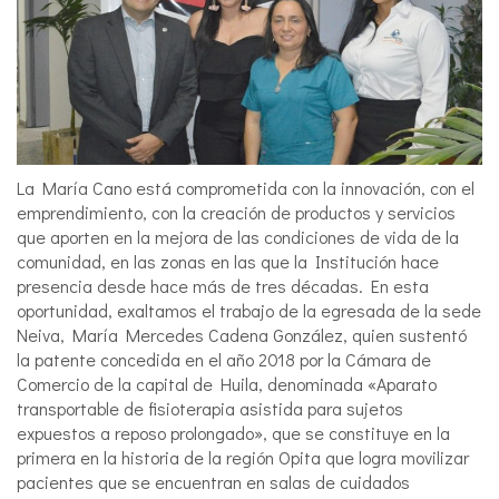
La María Cano está comprometida con la innovación, con el
emprendimiento, con la creación de productos y servicios
que aporten en la mejora de las condiciones de vida de la
comunidad, en las zonas en las que la Institución hace
presencia desde hace más de tres décadas. En esta
oportunidad, exaltamos el trabajo de la egresada de la sede
Neiva, María Mercedes Cadena González, quien sustentó
la patente concedida en el año 2018 por la Cámara de
Comercio de la capital de Huila, denominada «Aparato
transportable de fisioterapia asistida para sujetos
expuestos a reposo prolongado», que se constituye en la
primera en la historia de la región Opita que logra movilizar
pacientes que se encuentran en salas de cuidados