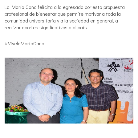
La María Cano felicita a la egresada por esta propuesta
profesional de bienestar que permite motivar a toda la
comunidad universitaria y a la sociedad en general, a
realizar aportes significativos a al país.
#VivelaMaríaCano