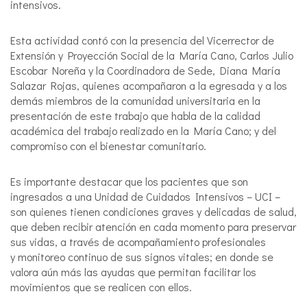
intensivos.
Esta actividad contó con la presencia del Vicerrector de
Extensión y Proyección Social de la María Cano, Carlos Julio
Escobar Noreña y la Coordinadora de Sede, Diana María
Salazar Rojas, quienes acompañaron a la egresada y a los
demás miembros de la comunidad universitaria en la
presentación de este trabajo que habla de la calidad
académica del trabajo realizado en la María Cano; y del
compromiso con el bienestar comunitario.
Es importante destacar que los pacientes que son
ingresados a una Unidad de Cuidados Intensivos – UCI –
son quienes tienen condiciones graves y delicadas de salud,
que deben recibir atención en cada momento para preservar
sus vidas, a través de acompañamiento profesionales
y monitoreo continuo de sus signos vitales; en donde se
valora aún más las ayudas que permitan facilitar los
movimientos que se realicen con ellos.