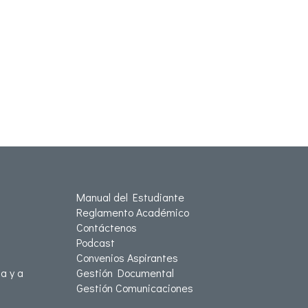
Manual del Estudiante
Reglamento Académico
Contáctenos
Podcast
Convenios Aspirantes
a y a
Gestión Documental
Gestión Comunicaciones