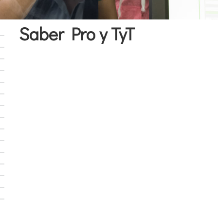
Saber Pro y TyT