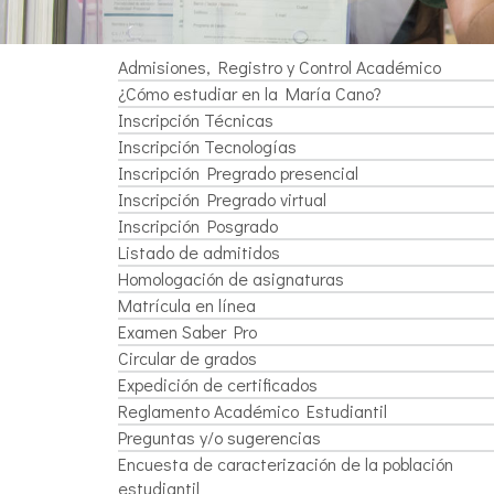
Admisiones, Registro y Control Académico
¿Cómo estudiar en la María Cano?
Inscripción Técnicas
Inscripción Tecnologías
Inscripción Pregrado presencial
Inscripción Pregrado virtual
Inscripción Posgrado
Listado de admitidos
Homologación de asignaturas
Matrícula en línea
Examen Saber Pro
Circular de grados
Expedición de certificados
Reglamento Académico Estudiantil
Preguntas y/o sugerencias
Encuesta de caracterización de la población
estudiantil