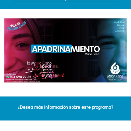
¿Desea más información sobre este programa?