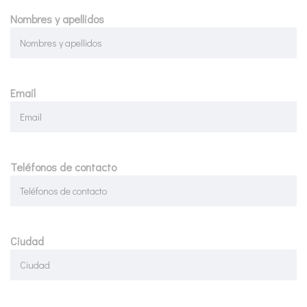
Nombres y apellidos
Email
Teléfonos de contacto
Ciudad