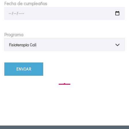
Fecha de cumpleaños
Programa
Fisioterapia Cali