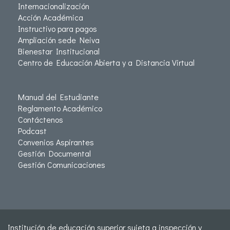
Internacionalización
Acción Académica
Instructivo para pagos
Ampliación sede Neiva
Bienestar Institucional
Centro de Educación Abierta y a Distancia Virtual
Manual del Estudiante
Reglamento Académico
Contáctenos
Podcast
Convenios Aspirantes
Gestión Documental
Gestión Comunicaciones
Institución de educación superior sujeta a inspección y