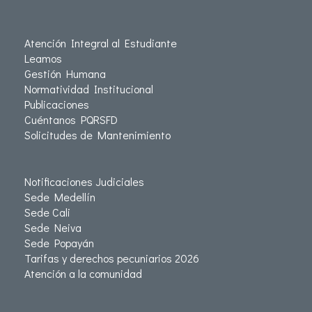
Atención Integral al Estudiante
Leamos
Gestión Humana
Normatividad Institucional
Publicaciones
Cuéntanos PQRSFD
Solicitudes de Mantenimiento
Notificaciones Judiciales
Sede Medellín
Sede Cali
Sede Neiva
Sede Popayán
Tarifas y derechos pecuniarios 2026
Atención a la comunidad