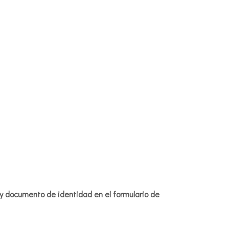
 y documento de identidad en el formulario de