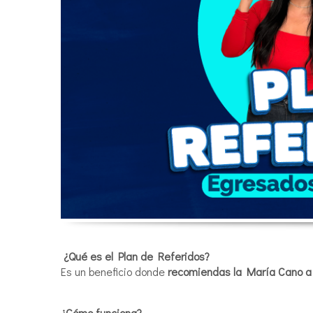
¿Qué es el Plan de Referidos?
Es un beneficio donde
recomiendas la María Cano a 
¿Cómo funciona?