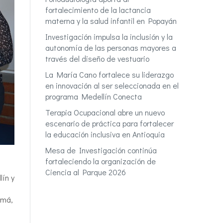
fortalecimiento de la lactancia
materna y la salud infantil en Popayán
Investigación impulsa la inclusión y la
autonomía de las personas mayores a
través del diseño de vestuario
La María Cano fortalece su liderazgo
en innovación al ser seleccionada en el
programa Medellín Conecta
Terapia Ocupacional abre un nuevo
escenario de práctica para fortalecer
la educación inclusiva en Antioquia
Mesa de Investigación continúa
fortaleciendo la organización de
Ciencia al Parque 2026
lín y
amá,