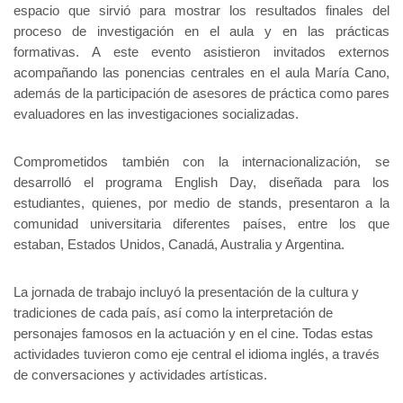
espacio que sirvió para mostrar los resultados finales del
proceso de investigación en el aula y en las prácticas
formativas.
A este evento asistieron invitados externos
acompañando las ponencias centrales en el aula María Cano,
además de la participación de asesores de práctica como pares
evaluadores en las investigaciones socializadas.
Comprometidos también con la internacionalización, se
desarrolló el programa English Day, diseñada para los
estudiantes, quienes, por medio de stands, presentaron a la
comunidad universitaria diferentes países, entre los que
estaban, Estados Unidos, Canadá, Australia y Argentina.
La jornada de trabajo incluyó la presentación de la cultura y
tradiciones de cada país, así como la interpretación de
personajes famosos en la actuación y en el cine. Todas estas
actividades tuvieron como eje central el idioma inglés, a través
de conversaciones y actividades artísticas.