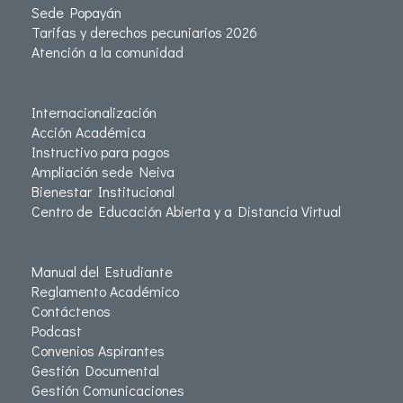
Sede Popayán
Tarifas y derechos pecuniarios 2026
Atención a la comunidad
Internacionalización
Acción Académica
Instructivo para pagos
Ampliación sede Neiva
Bienestar Institucional
Centro de Educación Abierta y a Distancia Virtual
Manual del Estudiante
Reglamento Académico
Contáctenos
Podcast
Convenios Aspirantes
Gestión Documental
Gestión Comunicaciones