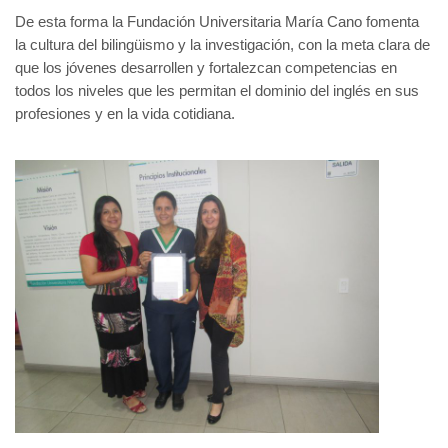
De esta forma la Fundación Universitaria María Cano fomenta
la cultura del bilingüismo y la investigación, con la meta clara de
que los jóvenes desarrollen y fortalezcan competencias en
todos los niveles que les permitan el dominio del inglés en sus
profesiones y en la vida cotidiana.