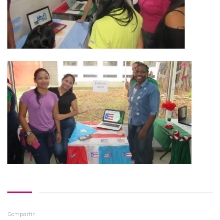
Compartir: