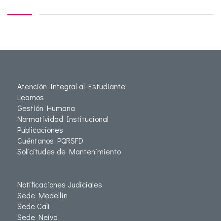
Atención Integral al Estudiante
Leamos
Gestión Humana
Normatividad Institucional
Publicaciones
Cuéntanos PQRSFD
Solicitudes de Mantenimiento
Notificaciones Judiciales
Sede Medellín
Sede Cali
Sede Neiva