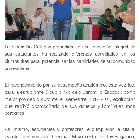
La extensión Cali comprometida con la educación integral de
sus estudiantes ha realizado diferentes actividades en los
últimos días para potencializar las habilidades de su comunidad
universitaria.
El reconocimiento por su desempeño académico, esta vez fue,
estudiante Claudia Marcela Jaramillo Escobar, como
para la
mejor promedio durante el semestre 2017 – 01, exaltación
que recibió acompañada de sus abuelos y familiares más
cercanos.
Así mismo, estudiantes y profesores le cumplieron la cita al
evento denominado Ciencia Movimiento e Investigación,