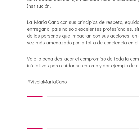
Institución.
La María Cano con sus principios de respeto, equida
entregar al país no solo excelentes profesionales, 
de las personas que impactan con sus acciones, en
vez más amenazado por la falta de conciencia en el 
Vale la pena destacar el compromiso de toda la comun
iniciativas para cuidar su entorno y dar ejemplo de
#VivelaMaríaCano