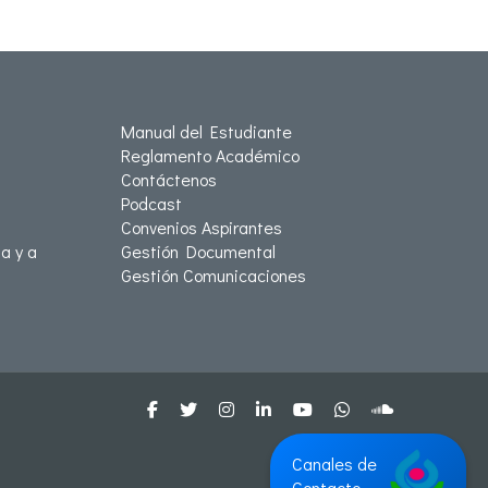
Manual del Estudiante
Reglamento Académico
Contáctenos
Podcast
Convenios Aspirantes
a y a
Gestión Documental
Gestión Comunicaciones
Canales de
Contacto