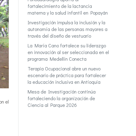
fortalecimiento de la lactancia
materna y la salud infantil en Popayán
Investigación impulsa la inclusión y la
autonomía de las personas mayores a
través del diseño de vestuario
La María Cano fortalece su liderazgo
en innovación al ser seleccionada en el
programa Medellín Conecta
Terapia Ocupacional abre un nuevo
escenario de práctica para fortalecer
la educación inclusiva en Antioquia
Mesa de Investigación continúa
fortaleciendo la organización de
on el
Ciencia al Parque 2026