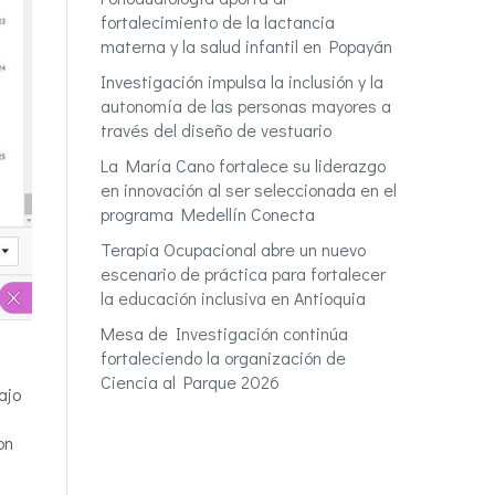
fortalecimiento de la lactancia
materna y la salud infantil en Popayán
Investigación impulsa la inclusión y la
autonomía de las personas mayores a
través del diseño de vestuario
La María Cano fortalece su liderazgo
en innovación al ser seleccionada en el
programa Medellín Conecta
Terapia Ocupacional abre un nuevo
escenario de práctica para fortalecer
la educación inclusiva en Antioquia
Mesa de Investigación continúa
fortaleciendo la organización de
Ciencia al Parque 2026
ajo
on