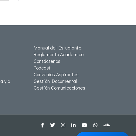
Manual del Estudiante
Reglamento Académico
Contáctenos
Podcast
Convenios Aspirantes
a y a
Gestión Documental
Gestión Comunicaciones