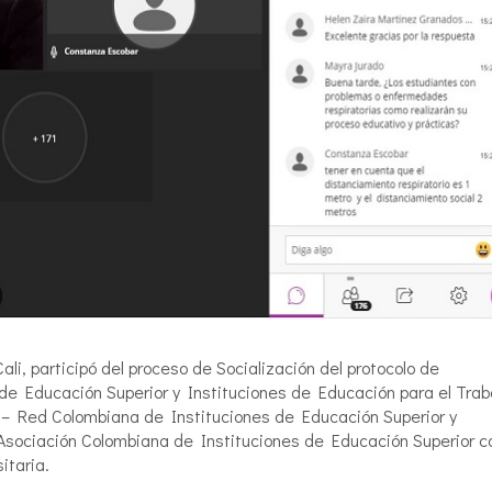
li, participó del proceso de Socialización del protocolo de
de Educación Superior y Instituciones de Educación para el Trab
 – Red Colombiana de Instituciones de Educación Superior y
Asociación Colombiana de Instituciones de Educación Superior c
itaria.