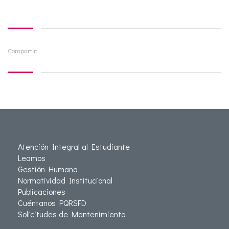
Compartir:
Atención Integral al Estudiante
Leamos
Gestión Humana
Normatividad Institucional
Publicaciones
Cuéntanos PQRSFD
Solicitudes de Mantenimiento