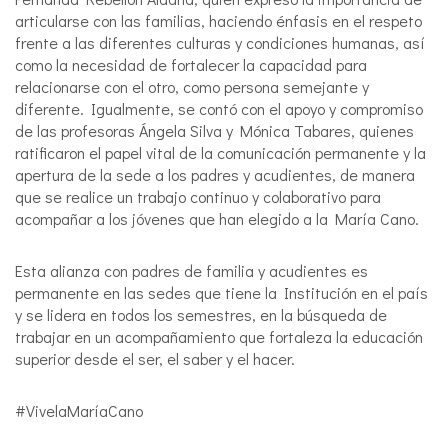
articularse con las familias, haciendo énfasis en el respeto
frente a las diferentes culturas y condiciones humanas, así
como la necesidad de fortalecer la capacidad para
relacionarse con el otro, como persona semejante y
diferente. Igualmente, se contó con el apoyo y compromiso
de las profesoras Ángela Silva y Mónica Tabares, quienes
ratificaron el papel vital de la comunicación permanente y la
apertura de la sede a los padres y acudientes, de manera
que se realice un trabajo continuo y colaborativo para
acompañar a los jóvenes que han elegido a la María Cano.
Esta alianza con padres de familia y acudientes es
permanente en las sedes que tiene la Institución en el país
y se lidera en todos los semestres, en la búsqueda de
trabajar en un acompañamiento que fortaleza la educación
superior desde el ser, el saber y el hacer.
#VivelaMaríaCano