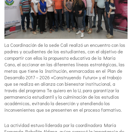
La Coordinación de la sede Cali realizó un encuentro con los
padres y acudientes de los estudiantes, con el objetivo de
compartir con ellos la propuesta educativa de la María
Cano, el accionar en las diferentes líneas estratégicas, las
metas que tiene la Institución, enmarcadas en el Plan de
Desarrollo 2017 – 2026 «Construyendo Futuro» y el trabajo
que se realiza en alianza con bienestar institucional, a
través del programa Te quiero en la U, para garantizar la
permanencia estudiantil y la culminación de los estudios
académicos, evitando la deserción y atendiendo los
inconvenientes que se presenten en el proceso formativo.
La actividad estuvo liderada por la coordinadora María
Fernanda Rebellón Aldana, quien expresó la importancia de