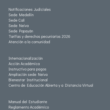
Notificaciones Judiciales
Sede Medellín
Sede Cali
Sede Neiva
Sede Popayán
Tarifas y derechos pecuniarios 2026
Atención a la comunidad
Internacionalización
Acción Académica
Instructivo para pagos
Ampliación sede Neiva
Bienestar Institucional
Centro de Educación Abierta y a Distancia Virtual
Manual del Estudiante
Reglamento Académico