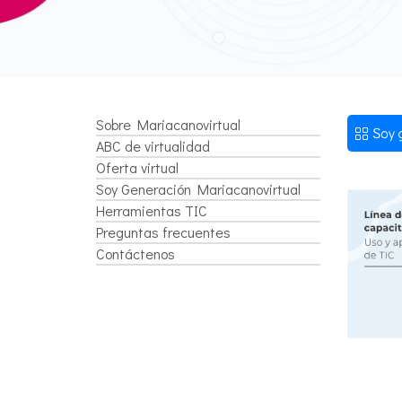
Sobre Mariacanovirtual
ABC de virtualidad
Oferta virtual
Soy Generación Mariacanovirtual
Herramientas TIC
Preguntas frecuentes
Contáctenos