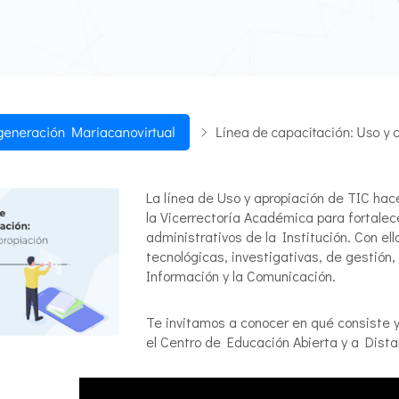
La línea de Uso y apropiación de TIC hace
la Vicerrectoría Académica para fortalec
administrativos de la Institución. Con e
tecnológicas, investigativas, de gestión
Información y la Comunicación.
Te invitamos a conocer en qué consiste y
el Centro de Educación Abierta y a Distan