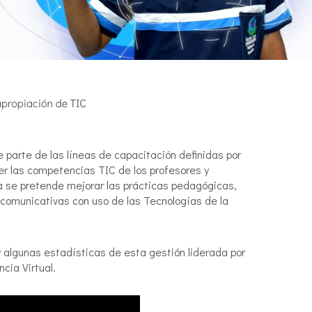
 parte de las líneas de capacitación definidas por
er las competencias TIC de los profesores y
lla se pretende mejorar las prácticas pedagógicas,
, comunicativas con uso de las Tecnologías de la
 algunas estadísticas de esta gestión liderada por
cia Virtual.