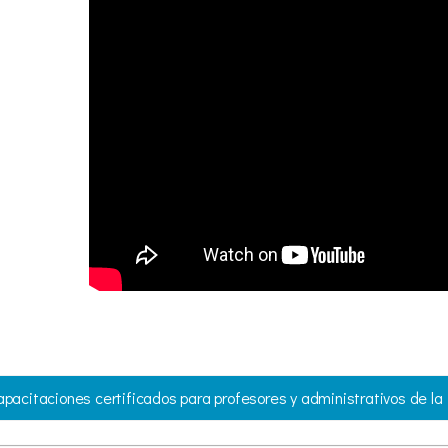
pacitaciones certificados para profesores y administrativos de l