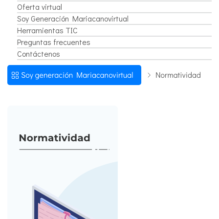
Oferta virtual
Soy Generación Mariacanovirtual
Herramientas TIC
Preguntas frecuentes
Contáctenos