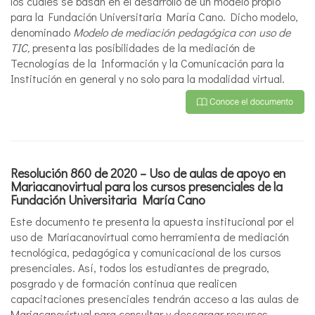
los cuales se basan en el desarrollo de un modelo propio
para la Fundación Universitaria María Cano. Dicho modelo,
denominado
Modelo de mediación pedagógica con uso de
TIC,
presenta las posibilidades de la mediación de
Tecnologías de la Información y la Comunicación para la
Institución en general y no solo para la modalidad virtual.
Resolución 860 de 2020 – Uso de aulas de apoyo en
Mariacanovirtual
para los cursos presenciales de la
Fundación Universitaria María Cano
Este documento te presenta la apuesta institucional por el
uso de Mariacanovirtual como herramienta de mediación
tecnológica, pedagógica y comunicacional de los cursos
presenciales. Así, todos los estudiantes de pregrado,
posgrado y de formación continua que realicen
capacitaciones presenciales tendrán acceso a las aulas de
Mariacanovirtual para consultar y descargar recursos