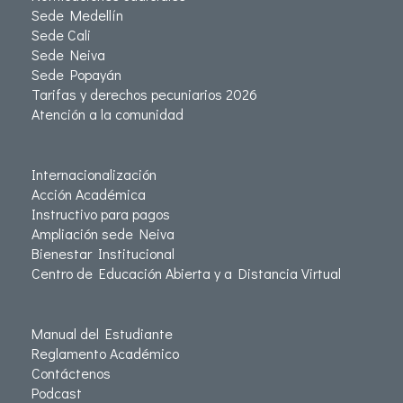
Sede Medellín
Sede Cali
Sede Neiva
Sede Popayán
Tarifas y derechos pecuniarios 2026
Atención a la comunidad
Internacionalización
Acción Académica
Instructivo para pagos
Ampliación sede Neiva
Bienestar Institucional
Centro de Educación Abierta y a Distancia Virtual
Manual del Estudiante
Reglamento Académico
Contáctenos
Podcast