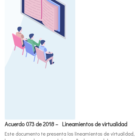
Acuerdo 073 de 2018 – Lineamientos de virtualidad
Este documento te presenta los lineamientos de virtualidad,