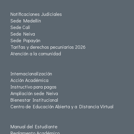
Notificaciones Judiciales
Sede Medellín
Sede Cali
Sede Neiva
Sede Popayán
Tarifas y derechos pecuniarios 2026
Atención a la comunidad
Internacionalización
Acción Académica
Instructivo para pagos
Ampliación sede Neiva
Bienestar Institucional
Centro de Educación Abierta y a Distancia Virtual
Manual del Estudiante
Reglamento Académico