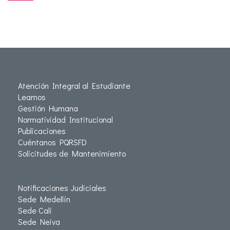
Atención Integral al Estudiante
Leamos
Gestión Humana
Normatividad Institucional
Publicaciones
Cuéntanos PQRSFD
Solicitudes de Mantenimiento
Notificaciones Judiciales
Sede Medellín
Sede Cali
Sede Neiva