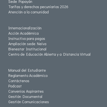
Sede Popayán
Tarifas y derechos pecuniarios 2026
Atención a la comunidad
Internacionalización
Acción Académica
Instructivo para pagos
Ampliación sede Neiva
Bienestar Institucional
Centro de Educación Abierta y a Distancia Virtual
Manual del Estudiante
Reglamento Académico
Contáctenos
Podcast
Convenios Aspirantes
Gestión Documental
Gestión Comunicaciones