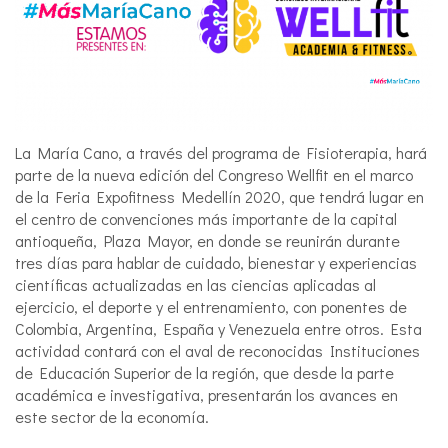
La María Cano, a través del programa de Fisioterapia, hará
parte de la nueva edición del Congreso Wellfit en el marco
de la Feria Expofitness Medellín 2020, que tendrá lugar en
el centro de convenciones más importante de la capital
antioqueña, Plaza Mayor, en donde se reunirán durante
tres días para hablar de cuidado, bienestar y experiencias
científicas actualizadas en las ciencias aplicadas al
ejercicio, el deporte y el entrenamiento, con ponentes de
Colombia, Argentina, España y Venezuela entre otros. Esta
actividad contará con el aval de reconocidas Instituciones
de Educación Superior de la región, que desde la parte
académica e investigativa, presentarán los avances en
este sector de la economía.