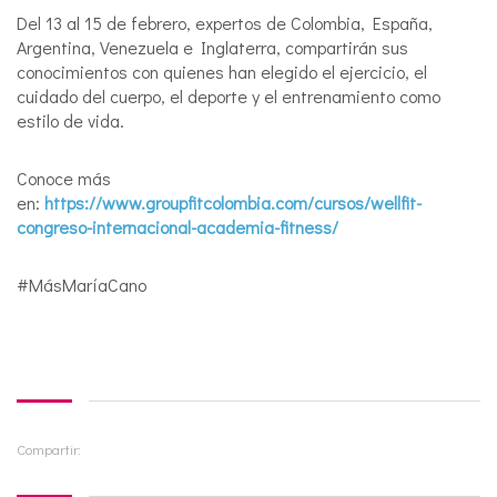
Del 13 al 15 de febrero, expertos de Colombia, España,
Argentina, Venezuela e Inglaterra, compartirán sus
conocimientos con quienes han elegido el ejercicio, el
cuidado del cuerpo, el deporte y el entrenamiento como
estilo de vida.
Conoce más
en:
https://www.groupfitcolombia.com/cursos/wellfit-
congreso-internacional-academia-fitness/
#MásMaríaCano
Compartir: