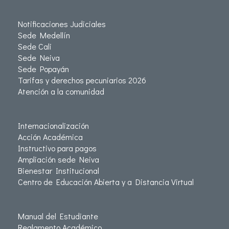
Notificaciones Judiciales
Sede Medellín
Sede Cali
Sede Neiva
Sede Popayán
Tarifas y derechos pecuniarios 2026
Atención a la comunidad
Internacionalización
Acción Académica
Instructivo para pagos
Ampliación sede Neiva
Bienestar Institucional
Centro de Educación Abierta y a Distancia Virtual
Manual del Estudiante
Reglamento Académico