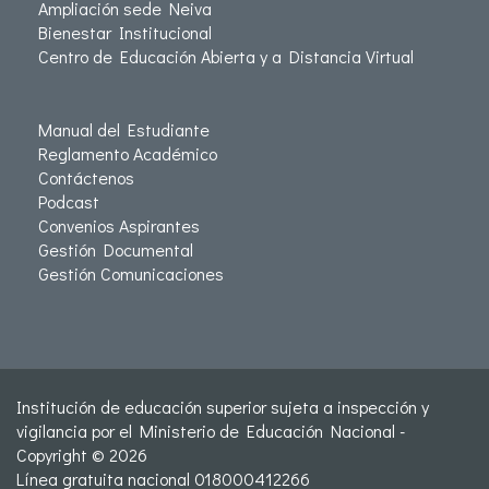
Ampliación sede Neiva
Bienestar Institucional
Centro de Educación Abierta y a Distancia Virtual
Manual del Estudiante
Reglamento Académico
Contáctenos
Podcast
Convenios Aspirantes
Gestión Documental
Gestión Comunicaciones
Institución de educación superior sujeta a inspección y
vigilancia por el Ministerio de Educación Nacional -
Copyright © 2026
Línea gratuita nacional 018000412266