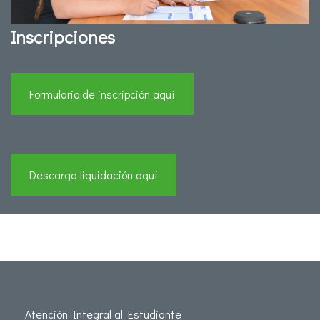
Inscripciones
Formulario de inscripción aquí
Descarga liquidación aquí
Atención Integral al Estudiante