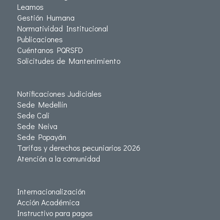
Leamos
Gestión Humana
Normatividad Institucional
Publicaciones
Cuéntanos PQRSFD
Solicitudes de Mantenimiento
Notificaciones Judiciales
Sede Medellín
Sede Cali
Sede Neiva
Sede Popayán
Tarifas y derechos pecuniarios 2026
Atención a la comunidad
Internacionalización
Acción Académica
Instructivo para pagos