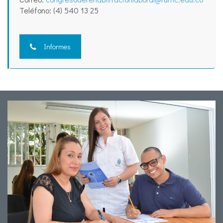
Teléfono: (4) 540 13 25
Informes