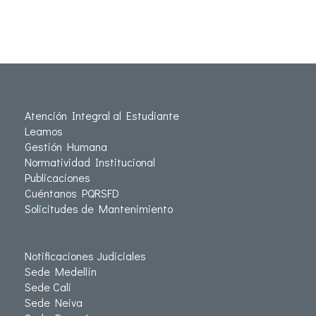
Atención Integral al Estudiante
Leamos
Gestión Humana
Normatividad Institucional
Publicaciones
Cuéntanos PQRSFD
Solicitudes de Mantenimiento
Notificaciones Judiciales
Sede Medellín
Sede Cali
Sede Neiva