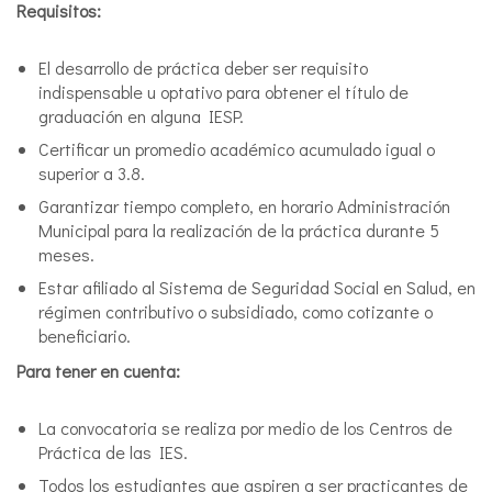
Requisitos:
El desarrollo de práctica deber ser requisito
indispensable u optativo para obtener el título de
graduación en alguna IESP.
Certificar un promedio académico acumulado igual o
superior a 3.8.
Garantizar tiempo completo, en horario Administración
Municipal para la realización de la práctica durante 5
meses.
Estar afiliado al Sistema de Seguridad Social en Salud, en
régimen contributivo o subsidiado, como cotizante o
beneficiario.
Para tener en cuenta:
La convocatoria se realiza por medio de los Centros de
Práctica de las IES.
Todos los estudiantes que aspiren a ser practicantes de