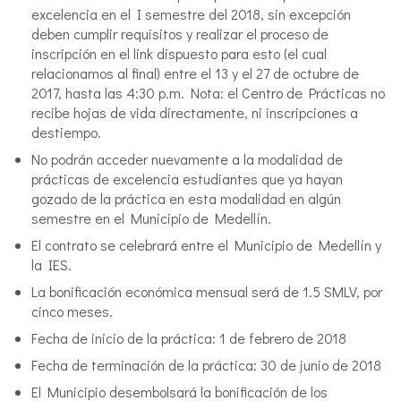
excelencia en el I semestre del 2018, sin excepción
deben cumplir requisitos y realizar el proceso de
inscripción en el link dispuesto para esto (el cual
relacionamos al final) entre el 13 y el 27 de octubre de
2017, hasta las 4:30 p.m. Nota: el Centro de Prácticas no
recibe hojas de vida directamente, ni inscripciones a
destiempo.
No podrán acceder nuevamente a la modalidad de
prácticas de excelencia estudiantes que ya hayan
gozado de la práctica en esta modalidad en algún
semestre en el Municipio de Medellín.
El contrato se celebrará entre el Municipio de Medellín y
la IES.
La bonificación económica mensual será de 1.5 SMLV, por
cinco meses.
Fecha de inicio de la práctica: 1 de febrero de 2018
Fecha de terminación de la práctica: 30 de junio de 2018
El Municipio desembolsará la bonificación de los