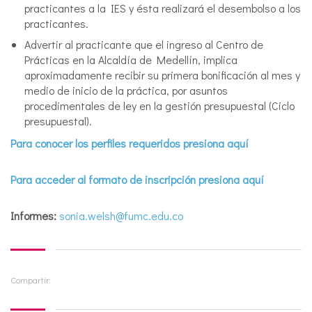
practicantes a la IES y ésta realizará el desembolso a los
practicantes.
Advertir al practicante que el ingreso al Centro de
Prácticas en la Alcaldía de Medellín, implica
aproximadamente recibir su primera bonificación al mes y
medio de inicio de la práctica, por asuntos
procedimentales de ley en la gestión presupuestal (Ciclo
presupuestal).
Para conocer los perfiles requeridos presiona aquí
Para acceder al formato de inscripción presiona aquí
Informes:
sonia.welsh@fumc.edu.co
Compartir: