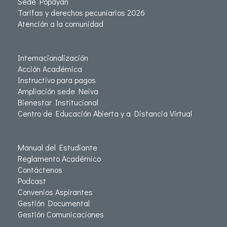
Sede Popayán
Tarifas y derechos pecuniarios 2026
Atención a la comunidad
Internacionalización
Acción Académica
Instructivo para pagos
Ampliación sede Neiva
Bienestar Institucional
Centro de Educación Abierta y a Distancia Virtual
Manual del Estudiante
Reglamento Académico
Contáctenos
Podcast
Convenios Aspirantes
Gestión Documental
Gestión Comunicaciones