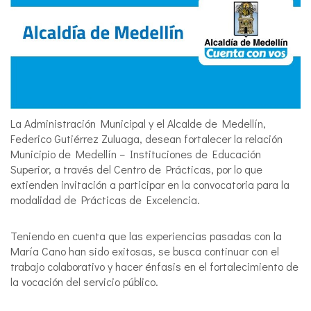
La Administración Municipal y el Alcalde de Medellín,
Federico Gutiérrez Zuluaga, desean fortalecer la relación
Municipio de Medellín – Instituciones de Educación
Superior, a través del Centro de Prácticas, por lo que
extienden invitación a participar en la convocatoria para la
modalidad de Prácticas de Excelencia.
Teniendo en cuenta que las experiencias pasadas con la
María Cano han sido exitosas, se busca continuar con el
trabajo colaborativo y hacer énfasis en el fortalecimiento de
la vocación del servicio público.