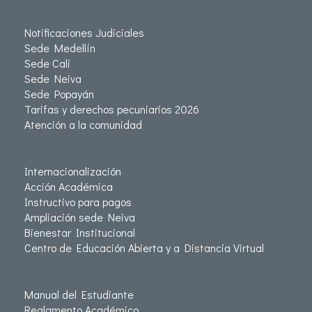
Notificaciones Judiciales
Sede Medellín
Sede Cali
Sede Neiva
Sede Popayán
Tarifas y derechos pecuniarios 2026
Atención a la comunidad
Internacionalización
Acción Académica
Instructivo para pagos
Ampliación sede Neiva
Bienestar Institucional
Centro de Educación Abierta y a Distancia Virtual
Manual del Estudiante
Reglamento Académico