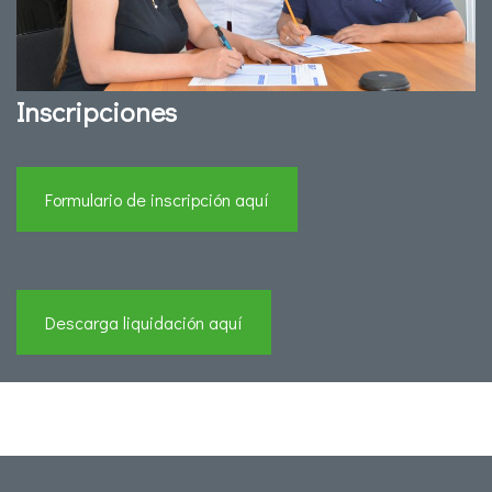
Inscripciones
Formulario de inscripción aquí
Descarga liquidación aquí