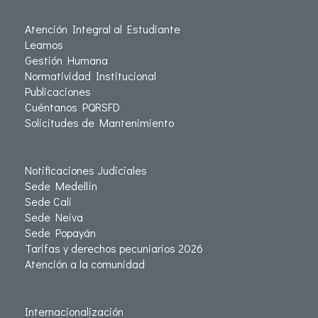
Atención Integral al Estudiante
Leamos
Gestión Humana
Normatividad Institucional
Publicaciones
Cuéntanos PQRSFD
Solicitudes de Mantenimiento
Notificaciones Judiciales
Sede Medellín
Sede Cali
Sede Neiva
Sede Popayán
Tarifas y derechos pecuniarios 2026
Atención a la comunidad
Internacionalización