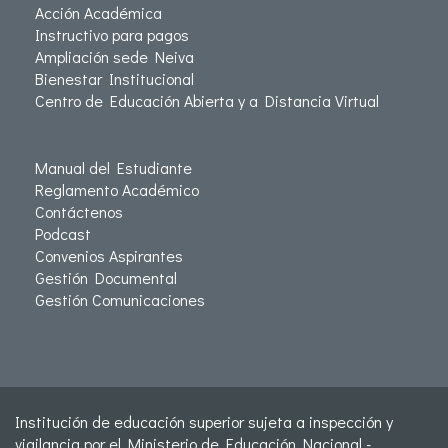
Acción Académica
Instructivo para pagos
Ampliación sede Neiva
Bienestar Institucional
Centro de Educación Abierta y a Distancia Virtual
Manual del Estudiante
Reglamento Académico
Contáctenos
Podcast
Convenios Aspirantes
Gestión Documental
Gestión Comunicaciones
Institución de educación superior sujeta a inspección y
vigilancia por el Ministerio de Educación Nacional -