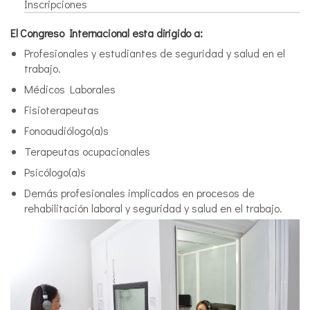
Inscripciones
El Congreso Internacional esta dirigido a:
Profesionales y estudiantes de seguridad y salud en el
trabajo.
Médicos Laborales
Fisioterapeutas
Fonoaudiólogo(a)s
Terapeutas ocupacionales
Psicólogo(a)s
Demás profesionales implicados en procesos de
rehabilitación laboral y seguridad y salud en el trabajo.