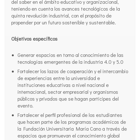
del saber en el ámbito educativo y organizacional,
teniendo en cuenta los avances tecnológicos de la
quinta revolución industrial, con el propósito de
propender por un futuro sostenible y sustentable.
Objetivos específicos
Generar espacios en torno al conocimiento de las
tecnologías emergentes de la industria 4.0 y 5.0
Fortalecer los lazos de cooperación y el intercambio
de experiencias entre la universidad e
instituciones educativas a nivel nacional e
internacional, sector empresarial y organismos
públicos y privados que se hagan participes del
evento.
Fortalecer el perfil profesional de los estudiantes
que hacen parte de los programas académicos de
la Fundación Universitaria María Cano a través de
espacios que promuevan el conocimiento global