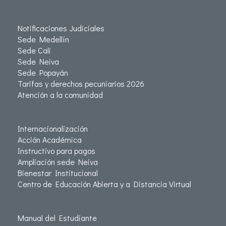
Notificaciones Judiciales
Sede Medellín
Sede Cali
Sede Neiva
Sede Popayán
Tarifas y derechos pecuniarios 2026
Atención a la comunidad
Internacionalización
Acción Académica
Instructivo para pagos
Ampliación sede Neiva
Bienestar Institucional
Centro de Educación Abierta y a Distancia Virtual
Manual del Estudiante