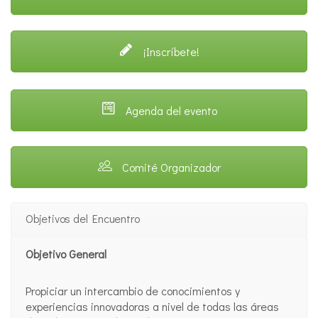
¡Inscríbete!
Agenda del evento
Comité Organizador
Objetivos del Encuentro
Objetivo General
Propiciar un intercambio de conocimientos y
experiencias innovadoras a nivel de todas las áreas