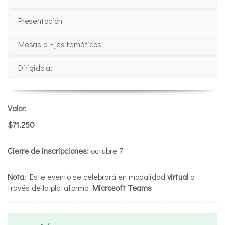
Presentación
Mesas o Ejes temáticos
Dirigido a:
Valor:
$71.250
Cierre de inscripciones:
octubre 7
Nota
: Este evento se celebrará en modalidad
virtual
a
través de la plataforma
Microsoft Teams