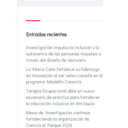
Entradas recientes
Investigación impulsa la inclusión y la
autonomía de las personas mayores a
través del diseño de vestuario
La María Cano fortalece su liderazgo
en innovación al ser seleccionada en el
programa Medellín Conecta
Terapia Ocupacional abre un nuevo
escenario de práctica para fortalecer
la educación inclusiva en Antioquia
Mesa de Investigación continúa
fortaleciendo la organización de
Ciencia al Parque 2026