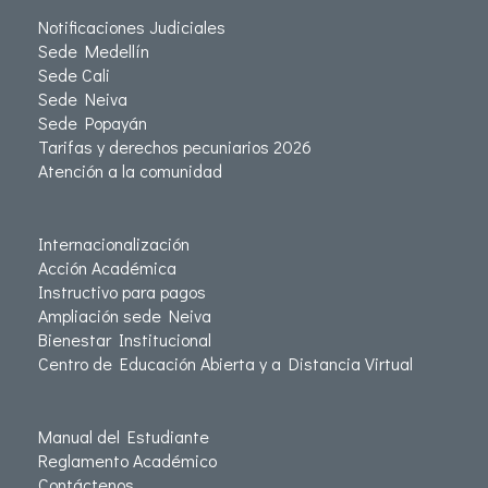
Notificaciones Judiciales
Sede Medellín
Sede Cali
Sede Neiva
Sede Popayán
Tarifas y derechos pecuniarios 2026
Atención a la comunidad
Internacionalización
Acción Académica
Instructivo para pagos
Ampliación sede Neiva
Bienestar Institucional
Centro de Educación Abierta y a Distancia Virtual
Manual del Estudiante
Reglamento Académico
Contáctenos