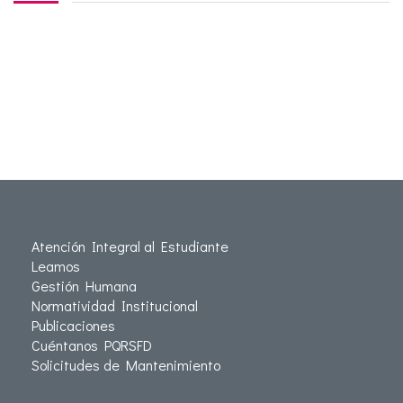
Atención Integral al Estudiante
Leamos
Gestión Humana
Normatividad Institucional
Publicaciones
Cuéntanos PQRSFD
Solicitudes de Mantenimiento