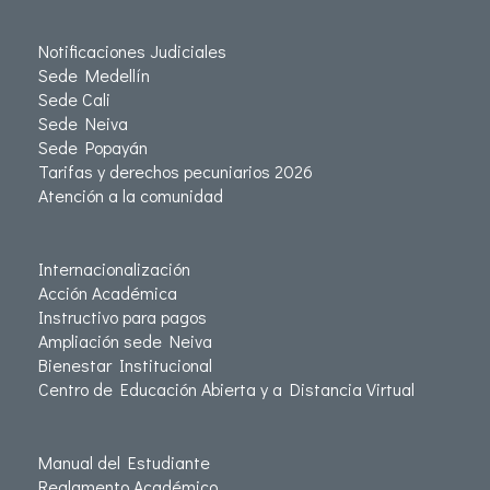
Notificaciones Judiciales
Sede Medellín
Sede Cali
Sede Neiva
Sede Popayán
Tarifas y derechos pecuniarios 2026
Atención a la comunidad
Internacionalización
Acción Académica
Instructivo para pagos
Ampliación sede Neiva
Bienestar Institucional
Centro de Educación Abierta y a Distancia Virtual
Manual del Estudiante
Reglamento Académico