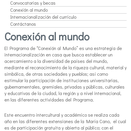
Convocatorias y becas
Conexión al mundo
Internacionalización del currículo
Contáctanos
Conexión al mundo
El Programa de “Conexión al Mundo” es una estrategia de
internacionalización en casa que busca establecer un
acercamiento a la diversidad de países del mundo,
mediante el reconocimiento de la riqueza cultural, material y
simbólica, de otras sociedades y pueblos; así como
estimular la participación de instituciones universitarias,
gubernamentales, gremiales, privadas y públicas, culturales
y educativas de la ciudad, la región y a nivel internacional,
en las diferentes actividades del Programa.
Este encuentro intercultural y académico se realiza cada
año en las diferentes extensiones de la María Cano, el cual
es de participación gratuita y abierta al público; con el