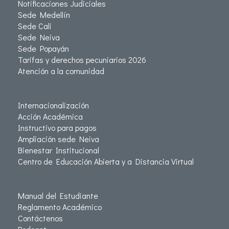
Notificaciones Judiciales
Sede Medellín
Sede Cali
Sede Neiva
Sede Popayán
Tarifas y derechos pecuniarios 2026
Atención a la comunidad
Internacionalización
Acción Académica
Instructivo para pagos
Ampliación sede Neiva
Bienestar Institucional
Centro de Educación Abierta y a Distancia Virtual
Manual del Estudiante
Reglamento Académico
Contáctenos