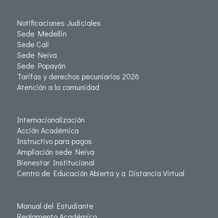
Notificaciones Judiciales
Sede Medellín
Sede Cali
Sede Neiva
Sede Popayán
Tarifas y derechos pecuniarios 2026
Atención a la comunidad
Internacionalización
Acción Académica
Instructivo para pagos
Ampliación sede Neiva
Bienestar Institucional
Centro de Educación Abierta y a Distancia Virtual
Manual del Estudiante
Reglamento Académico