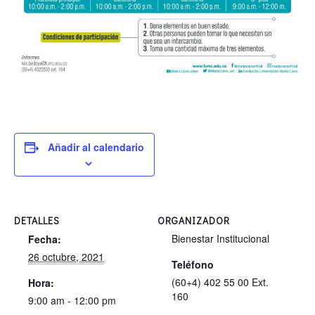
Añadir al calendario
DETALLES
ORGANIZADOR
Bienestar Institucional
Fecha:
26 octubre, 2021
Teléfono
(60+4) 402 55 00 Ext.
Hora:
160
9:00 am - 12:00 pm